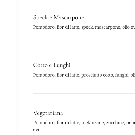
Speck e Mascarpone
Pomodoro, fior di latte, speck, mascarpone, olio e
Cotto e Funghi
Pomodoro, fior di latte, prosciutto cotto, funghi, ol
Vegetariana
Pomodoro, fior di latte, melanzane, zucchine, peper
evo