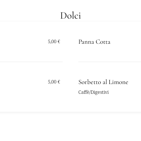
Dolci
Panna Cotta
5,00 €
Sorbetto al Limone
5,00 €
Caffè/Digestivi