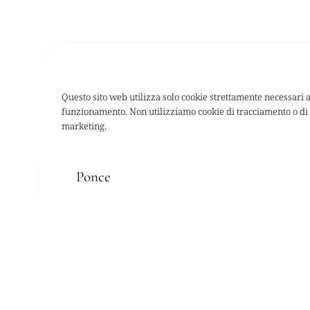
Caffè/Decaffeinato
Questo sito web utilizza solo cookie strettamente necessari a
funzionamento. Non utilizziamo cookie di tracciamento o di
marketing.
Ponce