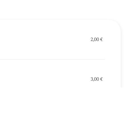
2,00 €
3,00 €