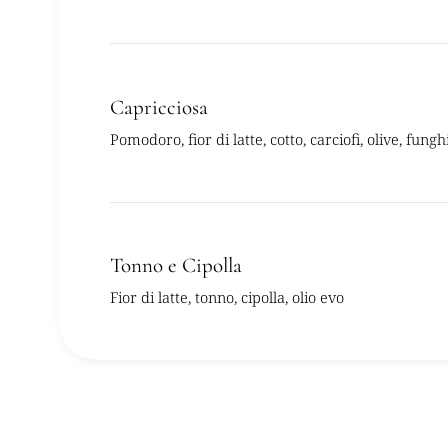
Capricciosa
Pomodoro, fior di latte, cotto, carciofi, olive, funghi
Tonno e Cipolla
Fior di latte, tonno, cipolla, olio evo