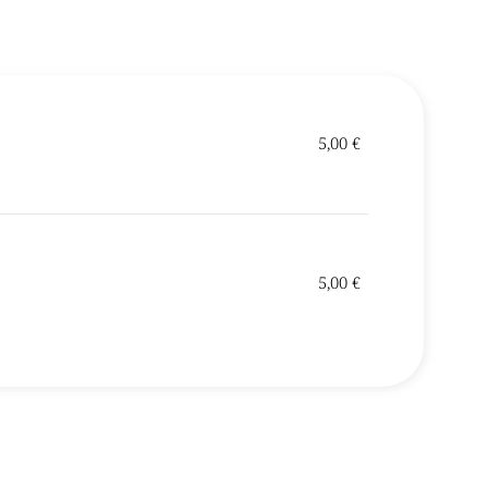
5,00 €
5,00 €