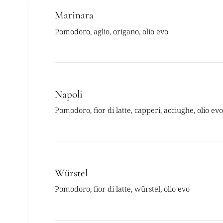
Marinara
Pomodoro, aglio, origano, olio evo
Napoli
Pomodoro, fior di latte, capperi, acciughe, olio evo
Würstel
Pomodoro, fior di latte, würstel, olio evo